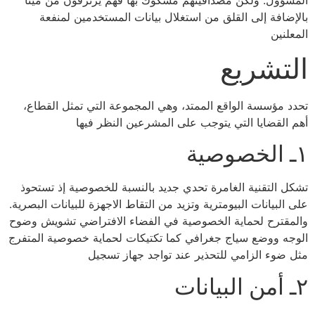
بالإضافة إلى القلق من استغلال بيانات المستخدمين لمنفعة
المعلنين
التشريع
تحدد مؤسسة الواقع الممتد، وهي المجموعة التي تمثل القطاع،
أهم القضايا التي يتوجب على المشرعين النظر فيها
١ـ الخصوصية
تشكل التقنية الغامرة تحدي جديد بالنسبة للخصوصية إذ تستحوذ
على البيانات البيومترية وتزيد من التقاط الاجهزة للبيانات البصرية.
والمقترح لحماية الخصوصية في الفضاء الافتراضي تشويش وضوح
الوجه ووضع سياج جغرافي كما تكتيكات لحماية خصوصية المتفرج
مثل ضوء الزامي للتحذير عند تواجد جهاز تسجيل
٢ـ أمن البيانات