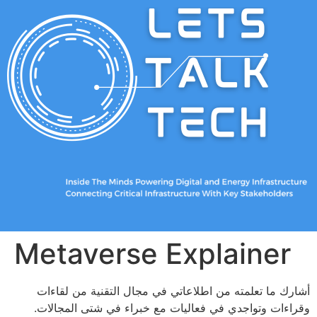
Metaverse Explainer
أشارك ما تعلمته من اطلاعاتي في مجال التقنية من لقاءات
وقراءات وتواجدي في فعاليات مع خبراء في شتى المجالات.